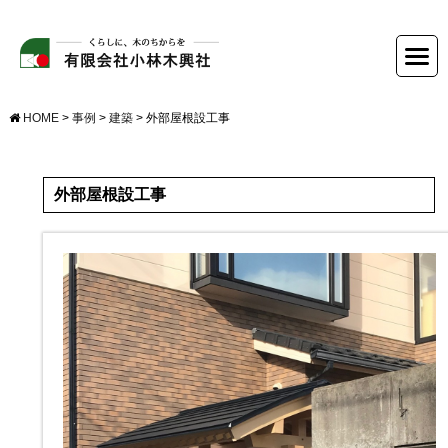
HOME
>
事例
>
建築
>
外部屋根設工事
外部屋根設工事