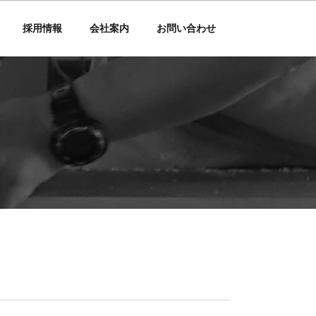
採用情報
会社案内
お問い合わせ