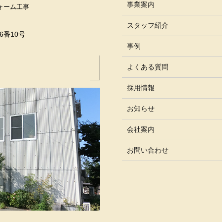
事業案内
ォーム工事
スタッフ紹介
6番10号
事例
よくある質問
採用情報
お知らせ
会社案内
お問い合わせ