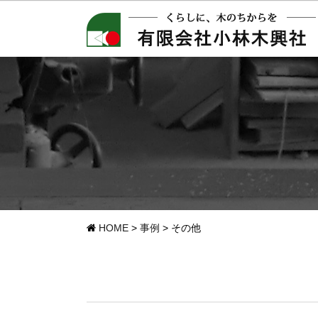
HOME
>
事例
>
その他