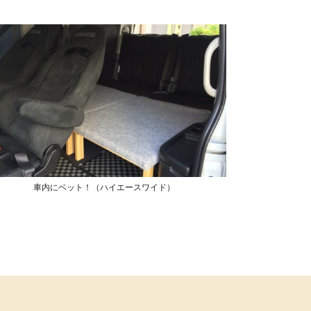
車内にベット！（ハイエースワイド）