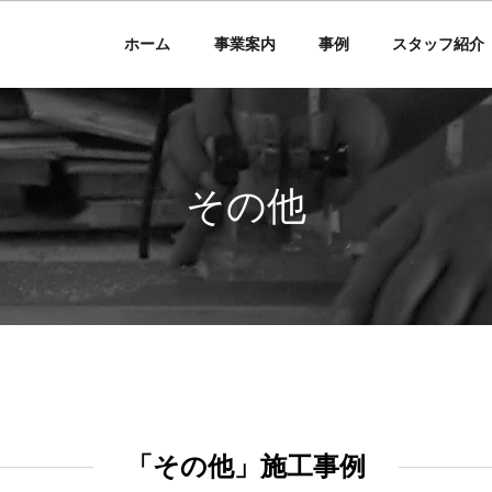
ホーム
事業案内
事例
スタッフ紹介
その他
「その他」施工事例