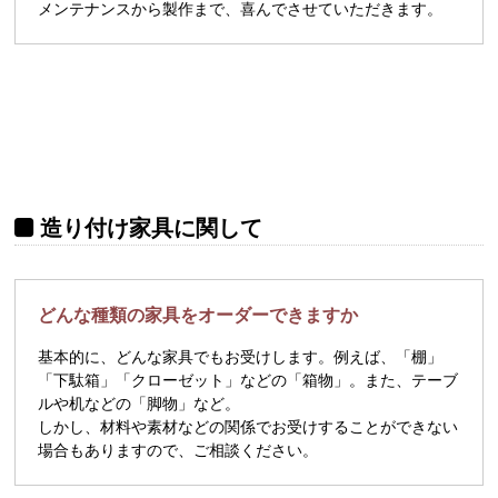
メンテナンスから製作まで、喜んでさせていただきます。
造り付け家具に関して
どんな種類の家具をオーダーできますか
基本的に、どんな家具でもお受けします。例えば、「棚」
「下駄箱」「クローゼット」などの「箱物」。また、テーブ
ルや机などの「脚物」など。
しかし、材料や素材などの関係でお受けすることができない
場合もありますので、ご相談ください。