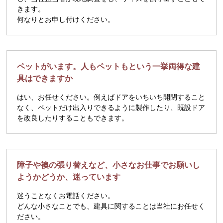
きます。
何なりとお申し付けください。
ペットがいます。人もペットもという一挙両得な建
具はできますか
はい、お任せください。例えばドアをいちいち開閉すること
なく、ペットだけ出入りできるように製作したり、既設ドア
を改良したりすることもできます。
障子や襖の張り替えなど、小さなお仕事でお願いし
ようかどうか、迷っています
迷うことなくお電話ください。
どんな小さなことでも、建具に関することは当社にお任せく
ださい。