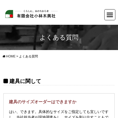
よくある質問
HOME
>
よくある質問
建具に関して
建具のサイズオーダーはできますか
はい、できます。具体的なサイズをご指定しても宜しいです
し、当社担当者が現地調査をし、サイズを割り出すこともで