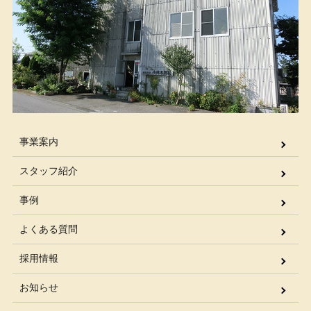
事業案内
スタッフ紹介
事例
よくある質問
採用情報
お知らせ