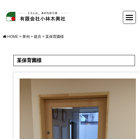
HOME
>
事例
>
建具
>
某保育園様
某保育園様