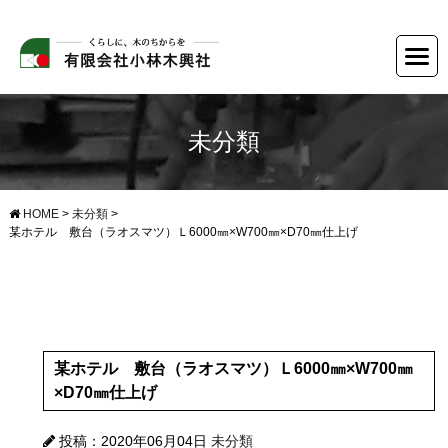
未分類
HOME
>
未分類
>
某ホテル 敷台（ラオスマツ）Ｌ6000㎜×W700㎜×D70㎜仕上げ
某ホテル 敷台（ラオスマツ）Ｌ6000㎜×W700㎜
×D70㎜仕上げ
投稿：2020年06月04日
未分類