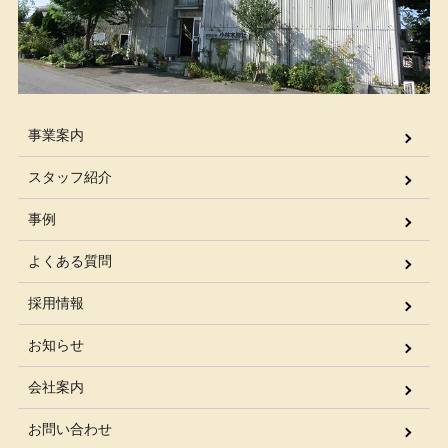
事業案内
スタッフ紹介
事例
よくある質問
採用情報
お知らせ
会社案内
お問い合わせ