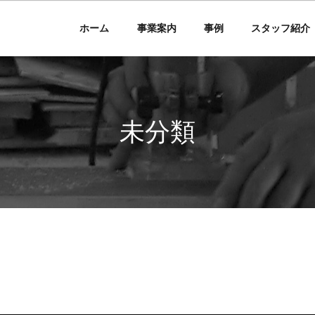
ホーム
事業案内
事例
スタッフ紹介
未分類