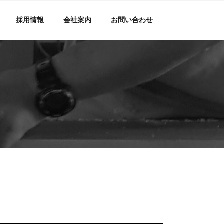
採用情報
会社案内
お問い合わせ